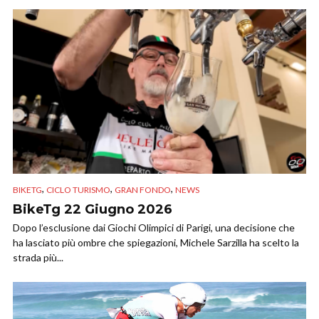
,
,
,
BIKETG
CICLO TURISMO
GRAN FONDO
NEWS
BikeTg 22 Giugno 2026
Dopo l’esclusione dai Giochi Olimpici di Parigi, una decisione che
ha lasciato più ombre che spiegazioni, Michele Sarzilla ha scelto la
strada più...