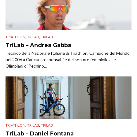
,
,
TRIATHLON
TRILAB
TRILAB
TriLab – Andrea Gabba
Tecnico della Nazionale Italiana di Triathlon, Campione del Mondo
nel 2006 a Cancun, responsabile del settore femminile alle
Olimpiadi di Pechino...
,
,
TRIATHLON
TRILAB
TRILAB
TriLab – Daniel Fontana