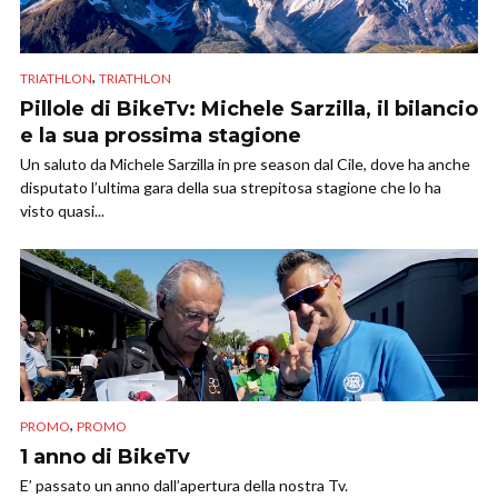
,
TRIATHLON
TRIATHLON
Pillole di BikeTv: Michele Sarzilla, il bilancio
e la sua prossima stagione
Un saluto da Michele Sarzilla in pre season dal Cile, dove ha anche
disputato l’ultima gara della sua strepitosa stagione che lo ha
visto quasi...
,
PROMO
PROMO
1 anno di BikeTv
E’ passato un anno dall’apertura della nostra Tv.