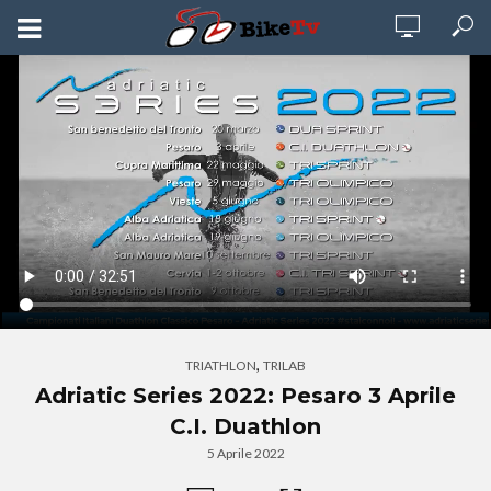
,
TRIATHLON
TRILAB
Adriatic Series 2022: Pesaro 3 Aprile
C.I. Duathlon
5 Aprile 2022