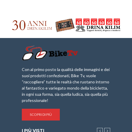
Con al primo posto la qualità delle immagini e dei
suoi prodotti confezionati, Bike Tv, vuole
“raccogliere” tutte le realtà che ruotano intorno
al fantastico e variegato mondo della bicicletta,
in ogni sua forma, sia quella ludica, sia quella più
professionale!
SCOPRI DI PIÙ
I PIÙ VISTI