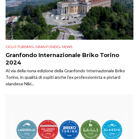
,
,
CICLO TURISMO
GRAN FONDO
NEWS
Granfondo Internazionale Briko Torino
2024
Al via della nona edizione della Granfondo Internazionale Briko
Torino, in qualità di ospiti anche l’ex professionista e pistard
olandese Niki...