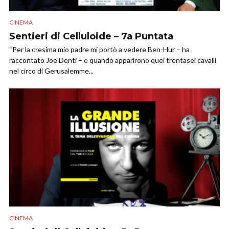
CINEMA
Sentieri di Celluloide – 7a Puntata
“Per la cresima mio padre mi portò a vedere Ben-Hur – ha
raccontato Joe Denti – e quando apparirono quei trentasei cavalli
nel circo di Gerusalemme...
CINEMA