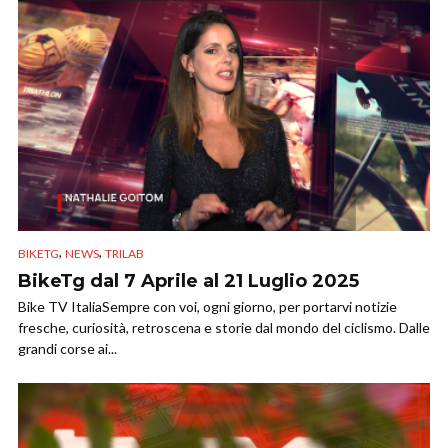
,
,
BIKETG
NEWS
TRILAB
BikeTg dal 7 Aprile al 21 Luglio 2025
Bike TV ItaliaSempre con voi, ogni giorno, per portarvi notizie
fresche, curiosità, retroscena e storie dal mondo del ciclismo. Dalle
grandi corse ai...