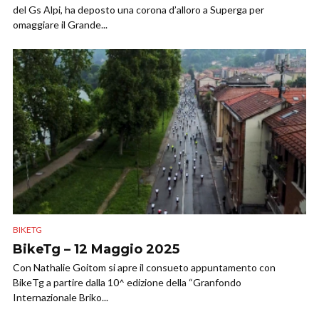
del Gs Alpi, ha deposto una corona d’alloro a Superga per
omaggiare il Grande...
BIKETG
BikeTg – 12 Maggio 2025
Con Nathalie Goitom si apre il consueto appuntamento con
BikeTg a partire dalla 10^ edizione della “Granfondo
Internazionale Briko...