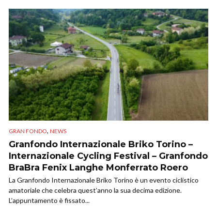
,
GRAN FONDO
NEWS
Granfondo Internazionale Briko Torino –
Internazionale Cycling Festival – Granfondo
BraBra Fenix Langhe Monferrato Roero
La Granfondo Internazionale Briko Torino è un evento ciclistico
amatoriale che celebra quest’anno la sua decima edizione.
L’appuntamento è fissato...