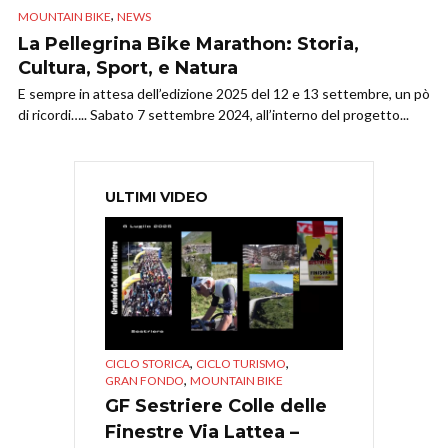
,
MOUNTAIN BIKE
NEWS
La Pellegrina Bike Marathon: Storia,
Cultura, Sport, e Natura
E sempre in attesa dell’edizione 2025 del 12 e 13 settembre, un pò
di ricordi….. Sabato 7 settembre 2024, all’interno del progetto...
ULTIMI VIDEO
,
,
CICLO STORICA
CICLO TURISMO
,
GRAN FONDO
MOUNTAIN BIKE
GF Sestriere Colle delle
Finestre Via Lattea –