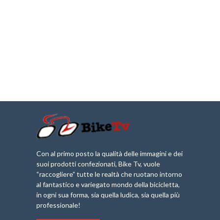
Con al primo posto la qualità delle immagini e dei
suoi prodotti confezionati, Bike Tv, vuole
“raccogliere” tutte le realtà che ruotano intorno
al fantastico e variegato mondo della bicicletta,
in ogni sua forma, sia quella ludica, sia quella più
professionale!