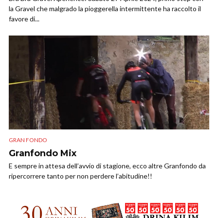
la Gravel che malgrado la pioggerella intermittente ha raccolto il
favore di...
GRAN FONDO
Granfondo Mix
E sempre in attesa dell’avvio di stagione, ecco altre Granfondo da
ripercorrere tanto per non perdere l’abitudine!!