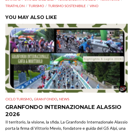
TRIATHLON
TURISMO
TURISMO SOSTENIBILE
VINO
YOU MAY ALSO LIKE
,
,
CICLO TURISMO
GRAN FONDO
NEWS
GRANFONDO INTERNAZIONALE ALASSIO
2026
Il territorio, la visione, la sfida. La Granfondo Internazionale Alassio
porta la firma di Vittorio Mevio, fondatore e guida del GS Alpi, una