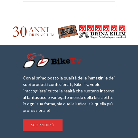
Con al primo posto la qualità delle immagini e dei
suoi prodotti confezionati, Bike Tv, vuole
“raccogliere” tutte le realtà che ruotano intorno
al fantastico e variegato mondo della bicicletta,
in ogni sua forma, sia quella ludica, sia quella più
professionale!
SCOPRI DI PIÙ