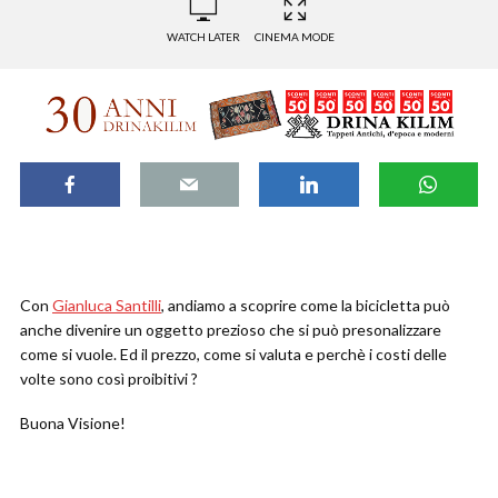
WATCH LATER
CINEMA MODE
Con
Gianluca Santilli
, andiamo a scoprire come la bicicletta può
anche divenire un oggetto prezioso che si può presonalizzare
come si vuole. Ed il prezzo, come si valuta e perchè i costi delle
volte sono così proibitivi ?
Buona Visione!