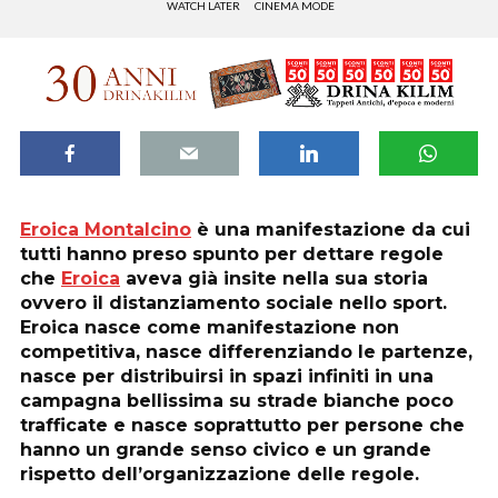
WATCH LATER
CINEMA MODE
Eroica Montalcino
è una manifestazione da cui
tutti hanno preso spunto per dettare regole
che
Eroica
aveva già insite nella sua storia
ovvero il distanziamento sociale nello sport.
Eroica nasce come manifestazione non
competitiva, nasce differenziando le partenze,
nasce per distribuirsi in spazi infiniti in una
campagna bellissima su strade bianche poco
trafficate e nasce soprattutto per persone che
hanno un grande senso civico e un grande
rispetto dell’organizzazione delle regole.