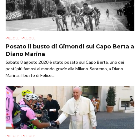
,
PILLOLE
PILLOLE
Posato il busto di Gimondi sul Capo Berta a
Diano Marina
Sabato 8 agosto 2020 è stato posato sul Capo Berta, uno dei
posti più famosi al mondo grazie alla Milano-Sanremo, a Diano
Marina, il busto di Felice...
,
PILLOLE
PILLOLE