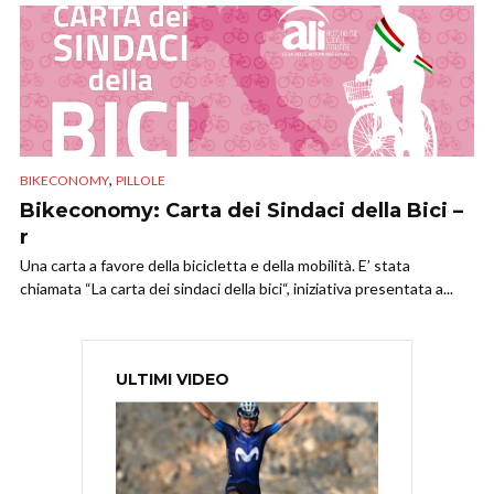
,
BIKECONOMY
PILLOLE
Bikeconomy: Carta dei Sindaci della Bici –
r
Una carta a favore della bicicletta e della mobilità. E’ stata
chiamata “La carta dei sindaci della bici“, iniziativa presentata a...
ULTIMI VIDEO