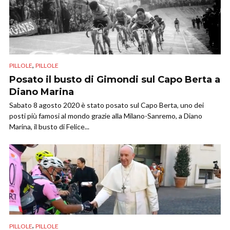
,
PILLOLE
PILLOLE
Posato il busto di Gimondi sul Capo Berta a
Diano Marina
Sabato 8 agosto 2020 è stato posato sul Capo Berta, uno dei
posti più famosi al mondo grazie alla Milano-Sanremo, a Diano
Marina, il busto di Felice...
,
PILLOLE
PILLOLE