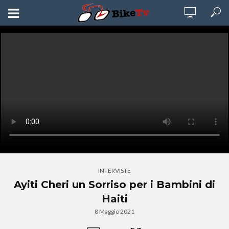
INTERVISTE
Ayiti Cheri un Sorriso per i Bambini di
Haiti
8 Maggio 2021