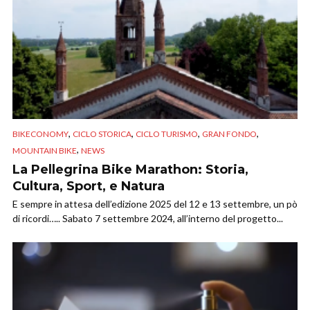
,
,
,
,
BIKECONOMY
CICLO STORICA
CICLO TURISMO
GRAN FONDO
,
MOUNTAIN BIKE
NEWS
La Pellegrina Bike Marathon: Storia,
Cultura, Sport, e Natura
E sempre in attesa dell’edizione 2025 del 12 e 13 settembre, un pò
di ricordi….. Sabato 7 settembre 2024, all’interno del progetto...