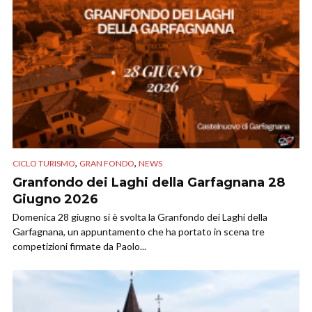
,
,
CICLO TURISMO
GRAN FONDO
NEWS
Granfondo dei Laghi della Garfagnana 28
Giugno 2026
Domenica 28 giugno si è svolta la Granfondo dei Laghi della
Garfagnana, un appuntamento che ha portato in scena tre
competizioni firmate da Paolo...