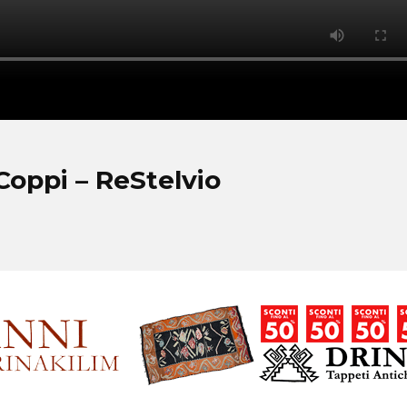
Coppi – ReStelvio