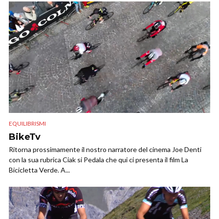
EQUILIBRISMI
BikeTv
Ritorna prossimamente il nostro narratore del cinema Joe Denti
con la sua rubrica Ciak si Pedala che qui ci presenta il film La
Bicicletta Verde. A...