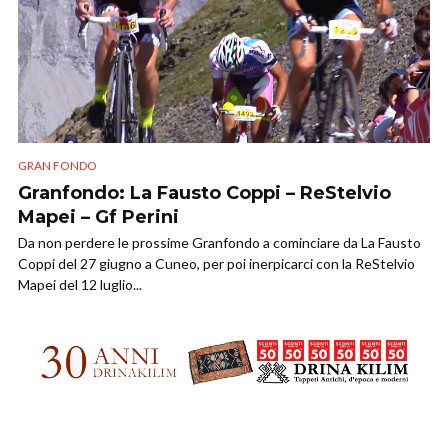
GRAN FONDO
Granfondo: La Fausto Coppi – ReStelvio
Mapei – Gf Perini
Da non perdere le prossime Granfondo a cominciare da La Fausto
Coppi del 27 giugno a Cuneo, per poi inerpicarci con la ReStelvio
Mapei del 12 luglio...