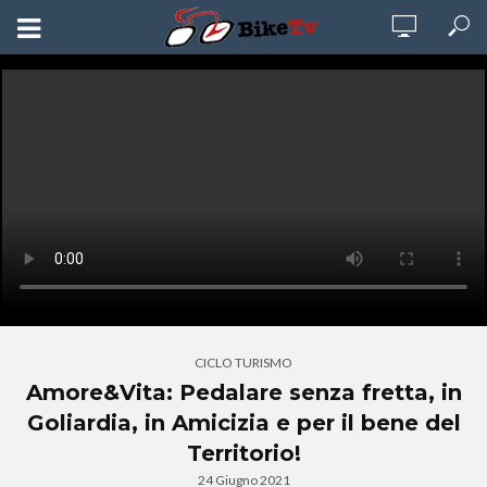
CICLO TURISMO
Amore&Vita: Pedalare senza fretta, in
Goliardia, in Amicizia e per il bene del
Territorio!
24 Giugno 2021