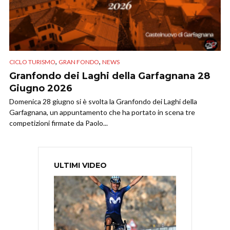
,
,
CICLO TURISMO
GRAN FONDO
NEWS
Granfondo dei Laghi della Garfagnana 28
Giugno 2026
Domenica 28 giugno si è svolta la Granfondo dei Laghi della
Garfagnana, un appuntamento che ha portato in scena tre
competizioni firmate da Paolo...
ULTIMI VIDEO