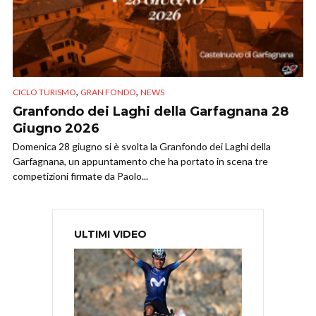
,
,
CICLO TURISMO
GRAN FONDO
NEWS
Granfondo dei Laghi della Garfagnana 28
Giugno 2026
Domenica 28 giugno si è svolta la Granfondo dei Laghi della
Garfagnana, un appuntamento che ha portato in scena tre
competizioni firmate da Paolo...
ULTIMI VIDEO