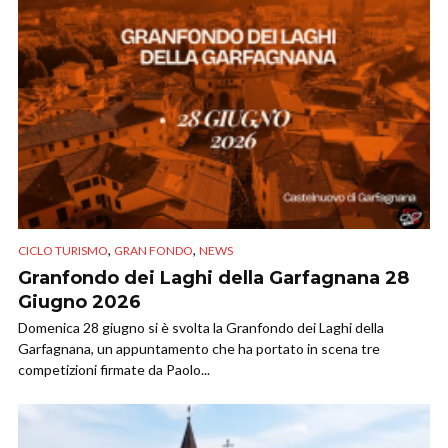
,
,
CICLO TURISMO
GRAN FONDO
NEWS
Granfondo dei Laghi della Garfagnana 28
Giugno 2026
Domenica 28 giugno si è svolta la Granfondo dei Laghi della
Garfagnana, un appuntamento che ha portato in scena tre
competizioni firmate da Paolo...