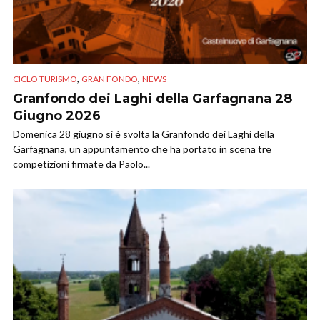
,
,
CICLO TURISMO
GRAN FONDO
NEWS
Granfondo dei Laghi della Garfagnana 28
Giugno 2026
Domenica 28 giugno si è svolta la Granfondo dei Laghi della
Garfagnana, un appuntamento che ha portato in scena tre
competizioni firmate da Paolo...