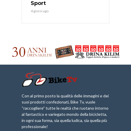
Sport
4 giorni ago
Con al primo posto la qualità delle immagini e dei
suoi prodotti confezionati, Bike Tv, vuole
“raccogliere” tutte le realtà che ruotano intorno
al fantastico e variegato mondo della bicicletta,
in ogni sua forma, sia quella ludica, sia quella più
professionale!