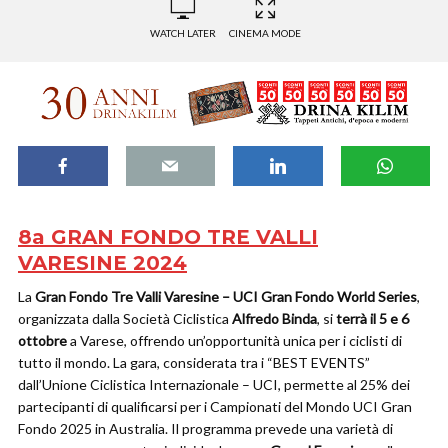
WATCH LATER
CINEMA MODE
8a GRAN FONDO TRE VALLI
VARESINE 2024
La
Gran Fondo Tre Valli Varesine – UCI Gran Fondo World Series
,
organizzata dalla Società Ciclistica
Alfredo Binda
, si
terrà il 5 e 6
ottobre
a Varese, offrendo un’opportunità unica per i ciclisti di
tutto il mondo. La gara, considerata tra i “BEST EVENTS”
dall’Unione Ciclistica Internazionale – UCI, permette al 25% dei
partecipanti di qualificarsi per i Campionati del Mondo UCI Gran
Fondo 2025 in Australia. Il programma prevede una varietà di