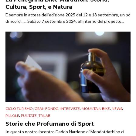
Cultura, Sport, e Natura
E sempre in attesa dell’edizione 2025 del 12 e 13 settembre, un pò
di ricordi….. Sabato 7 settembre 2024, all’interno del progetto...
,
,
,
,
,
CICLO TURISMO
GRAN FONDO
INTERVISTE
MOUNTAIN BIKE
NEWS
,
,
PILLOLE
PUNTATE
TRILAB
Storie che Profumano di Sport
In questo nostro incontro Daddo Nardone di Mondotriathlon ci