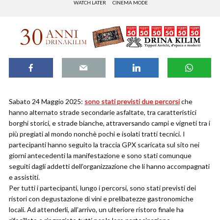
WATCH LATER
CINEMA MODE
Sabato 24 Maggio 2025:
sono stati previsti due percorsi
che
hanno alternato strade secondarie asfaltate, tra caratteristici
borghi storici, e strade bianche, attraversando campi e vigneti tra i
più pregiati al mondo nonchè pochi e isolati tratti tecnici. I
partecipanti hanno seguito la traccia GPX scaricata sul sito nei
giorni antecedenti la manifestazione e sono stati comunque
seguiti dagli addetti dell’organizzazione che li hanno accompagnati
e assistiti.
Per tutti i partecipanti, lungo i percorsi, sono stati previsti dei
ristori con degustazione di vini e prelibatezze gastronomiche
locali. Ad attenderli, all’arrivo, un ulteriore ristoro finale ha