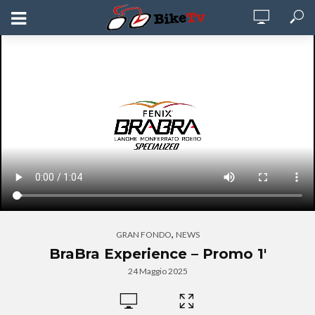
,
GRAN FONDO
NEWS
BraBra Experience – Promo 1′
24 Maggio 2025