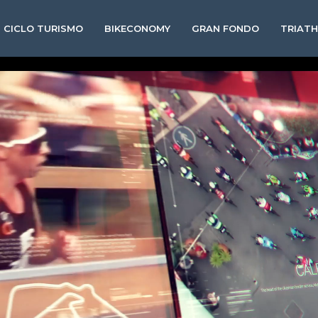
CICLO TURISMO
BIKECONOMY
GRAN FONDO
TRIAT