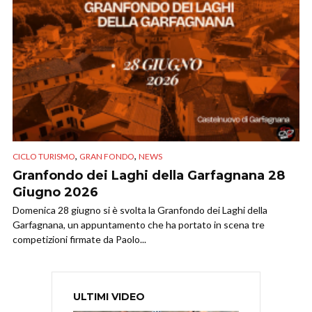
,
,
CICLO TURISMO
GRAN FONDO
NEWS
Granfondo dei Laghi della Garfagnana 28
Giugno 2026
Domenica 28 giugno si è svolta la Granfondo dei Laghi della
Garfagnana, un appuntamento che ha portato in scena tre
competizioni firmate da Paolo...
ULTIMI VIDEO