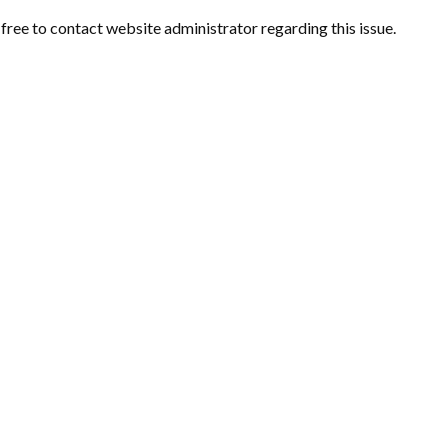
l free to contact website administrator regarding this issue.