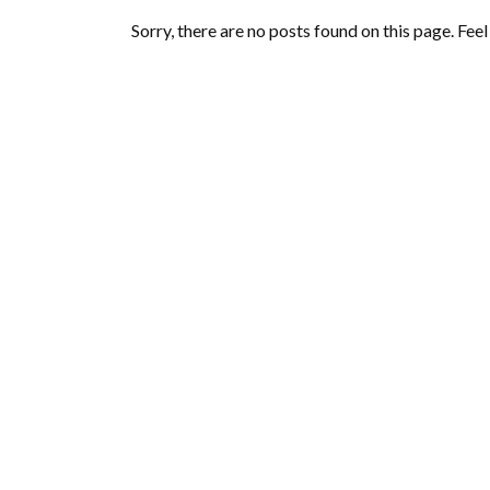
Sorry, there are no posts found on this page. Fee