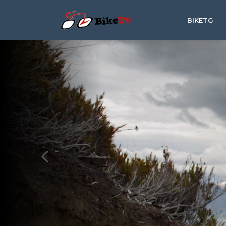
BIKETG