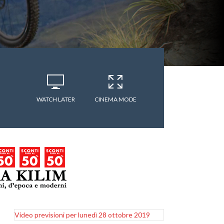
WATCH LATER
CINEMA MODE
Video previsioni per lunedì 28 ottobre 2019