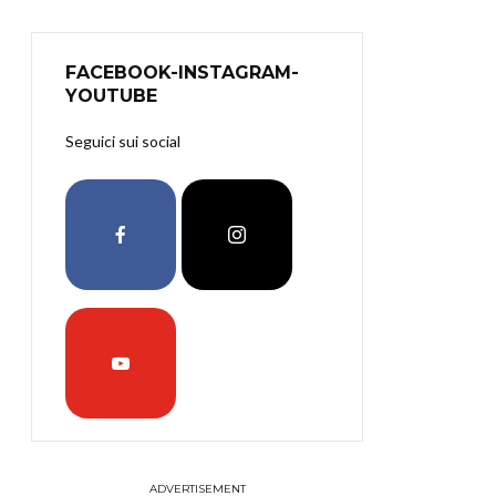
FACEBOOK-INSTAGRAM-
YOUTUBE
Seguici sui social
ADVERTISEMENT