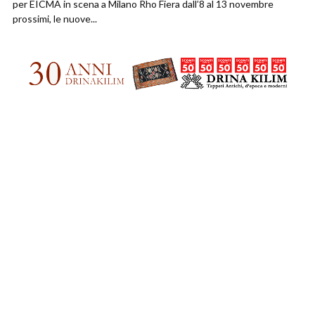
per EICMA in scena a Milano Rho Fiera dall’8 al 13 novembre
prossimi, le nuove...