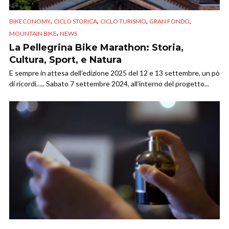
,
,
,
,
BIKECONOMY
CICLO STORICA
CICLO TURISMO
GRAN FONDO
,
MOUNTAIN BIKE
NEWS
La Pellegrina Bike Marathon: Storia,
Cultura, Sport, e Natura
E sempre in attesa dell’edizione 2025 del 12 e 13 settembre, un pò
di ricordi….. Sabato 7 settembre 2024, all’interno del progetto...