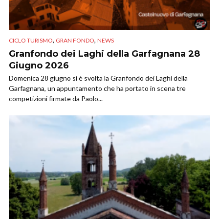
,
,
CICLO TURISMO
GRAN FONDO
NEWS
Granfondo dei Laghi della Garfagnana 28
Giugno 2026
Domenica 28 giugno si è svolta la Granfondo dei Laghi della
Garfagnana, un appuntamento che ha portato in scena tre
competizioni firmate da Paolo...