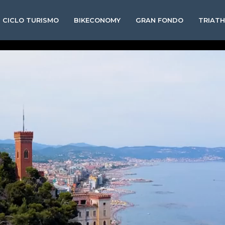
CICLO TURISMO
BIKECONOMY
GRAN FONDO
TRIAT