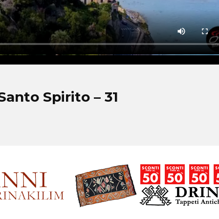
anto Spirito – 31