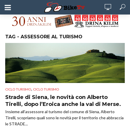
TAG - ASSESSORE AL TURISMO
,
CICLO TURISMO
CICLO TURISMO
Strade di Siena, le novità con Alberto
Tirelli, dopo l’Eroica anche la val di Merse.
Insieme all’assessore al turismo del comune di Siena, Alberto
Tirelli, scopriamo quali sono le novità per il territorio che abbraccia
le STRADE...