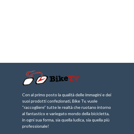
Con al primo posto la qualità delle immagini e dei
suoi prodotti confezionati, Bike Tv, vuole
“raccogliere” tutte le realtà che ruotano intorno
al fantastico e variegato mondo della bicicletta,
in ogni sua forma, sia quella ludica, sia quella più
professionale!