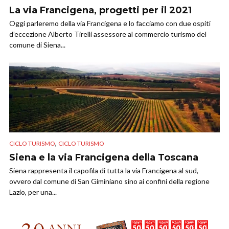
La via Francigena, progetti per il 2021
Oggi parleremo della via Francigena e lo facciamo con due ospiti
d’eccezione Alberto Tirelli assessore al commercio turismo del
comune di Siena...
,
CICLO TURISMO
CICLO TURISMO
Siena e la via Francigena della Toscana
Siena rappresenta il capofila di tutta la via Francigena al sud,
ovvero dal comune di San Giminiano sino ai confini della regione
Lazio, per una...