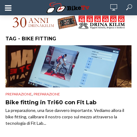
TAG - BIKE FITTING
,
PREPARAZIONE
PREPARAZIONE
Bike fitting in Tri60 con Fit Lab
La preparazione, una fase davvero importante. Vediamo allora il
bike fitting, calibrare il nostro corpo sul mezzo attraverso la
tecnologia di Fit Lab...