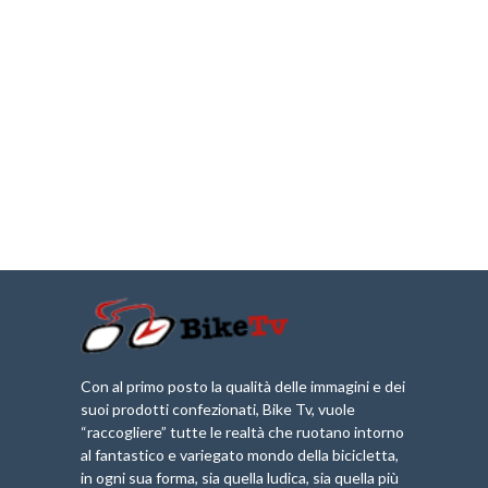
Con al primo posto la qualità delle immagini e dei
suoi prodotti confezionati, Bike Tv, vuole
“raccogliere” tutte le realtà che ruotano intorno
al fantastico e variegato mondo della bicicletta,
in ogni sua forma, sia quella ludica, sia quella più