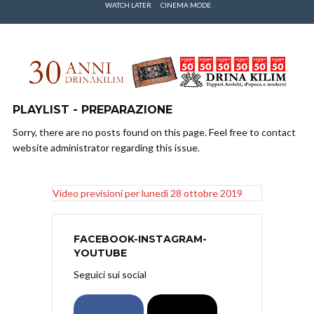
WATCH LATER
CINEMA MODE
PLAYLIST - PREPARAZIONE
Sorry, there are no posts found on this page. Feel free to contact
website administrator regarding this issue.
Video previsioni per lunedì 28 ottobre 2019
FACEBOOK-INSTAGRAM-
YOUTUBE
Seguici sui social