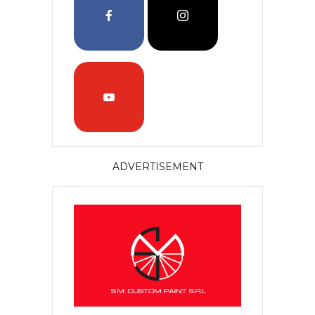
ADVERTISEMENT