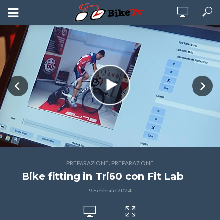
,
PREPARAZIONE
PREPARAZIONE
Bike fitting in Tri60 con Fit Lab
9 Febbraio 2024