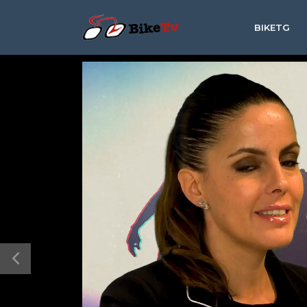
BIKETG