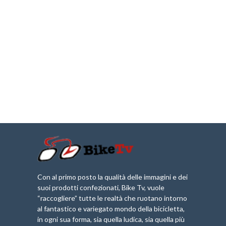
Con al primo posto la qualità delle immagini e dei
suoi prodotti confezionati, Bike Tv, vuole
“raccogliere” tutte le realtà che ruotano intorno
al fantastico e variegato mondo della bicicletta,
in ogni sua forma, sia quella ludica, sia quella più