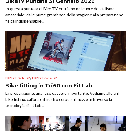
BikeTv Puntata 31 Gennaio 2026
In questa puntata di Bike TV entriamo nel cuore del ciclismo
amatoriale: dalle prime granfondo della stagione alla preparazione
fisica indispensabile...
,
PREPARAZIONE
PREPARAZIONE
Bike fitting in Tri60 con Fit Lab
La preparazione, una fase davvero importante. Vediamo allora il
bike fitting, calibrare il nostro corpo sul mezzo attraverso la
tecnologia di Fit Lab...