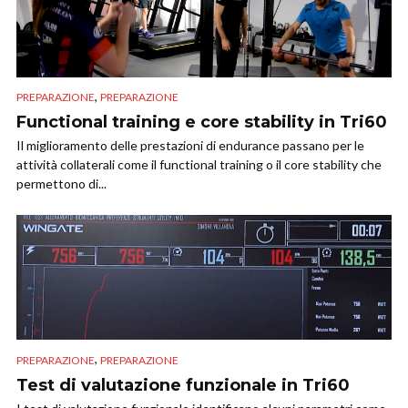
,
PREPARAZIONE
PREPARAZIONE
Functional training e core stability in Tri60
Il miglioramento delle prestazioni di endurance passano per le
attività collaterali come il functional training o il core stability che
permettono di...
,
PREPARAZIONE
PREPARAZIONE
Test di valutazione funzionale in Tri60