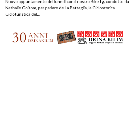
Nuovo appuntamento del lunedì con il nostro BikeTg, condotto da
Nathalie Goitom, per parlare de La Battaglia, la Ciclostorica-
Cicloturistica del...