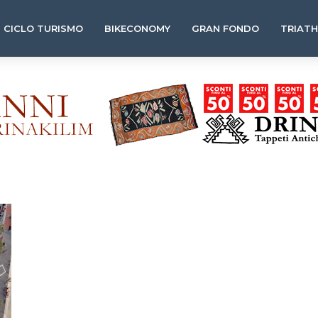
CICLO TURISMO
BIKECONOMY
GRAN FONDO
TRIAT