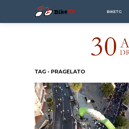
BIKETG
TAG - PRAGELATO