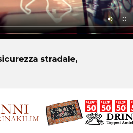
sicurezza stradale,