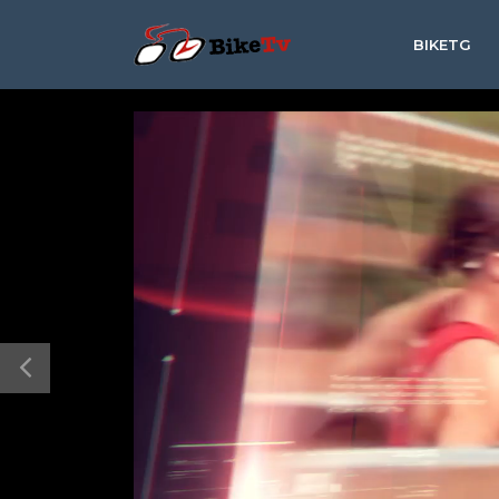
BIKETG