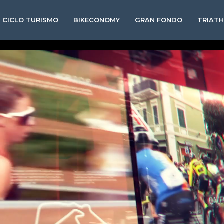
CICLO TURISMO
BIKECONOMY
GRAN FONDO
TRIAT