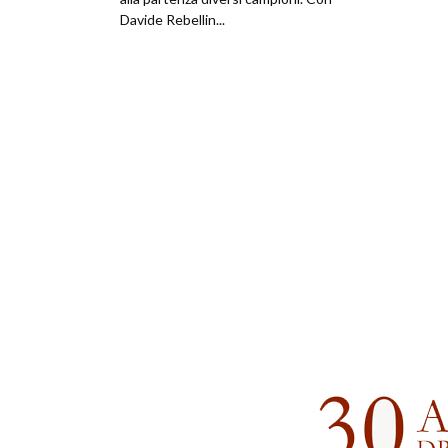
Davide Rebellin...