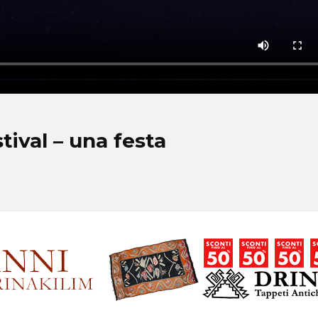
tival – una festa