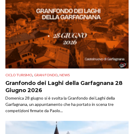
,
,
CICLO TURISMO
GRAN FONDO
NEWS
Granfondo dei Laghi della Garfagnana 28
Giugno 2026
Domenica 28 giugno si è svolta la Granfondo dei Laghi della
Garfagnana, un appuntamento che ha portato in scena tre
competizioni firmate da Paolo...