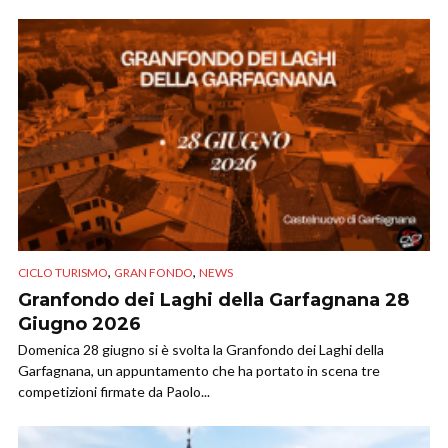
,
,
CICLO TURISMO
GRAN FONDO
NEWS
Granfondo dei Laghi della Garfagnana 28
Giugno 2026
Domenica 28 giugno si è svolta la Granfondo dei Laghi della
Garfagnana, un appuntamento che ha portato in scena tre
competizioni firmate da Paolo...