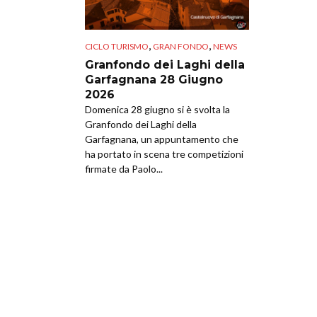
,
,
CICLO TURISMO
GRAN FONDO
NEWS
Granfondo dei Laghi della
Garfagnana 28 Giugno
2026
Domenica 28 giugno si è svolta la
Granfondo dei Laghi della
Garfagnana, un appuntamento che
ha portato in scena tre competizioni
firmate da Paolo...