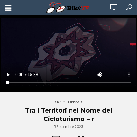
CICLO TURISMO
Tra i Territori nel Nome del
Cicloturismo – r
5 Settembre 2023