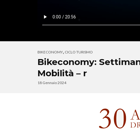
,
BIKECONOMY
CICLO TURISMO
Bikeconomy: Settiman
Mobilità – r
18 Gennaio 2024