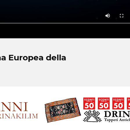
a Europea della