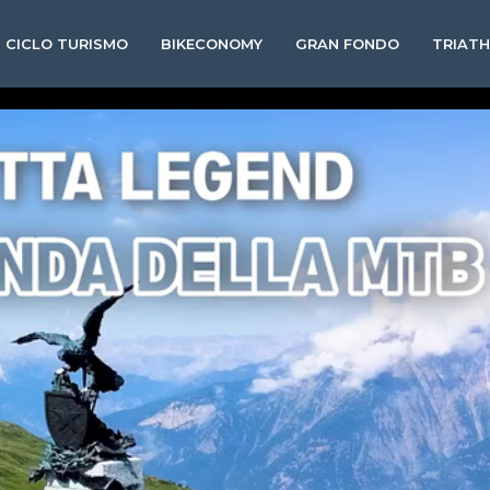
CICLO TURISMO
BIKECONOMY
GRAN FONDO
TRIAT