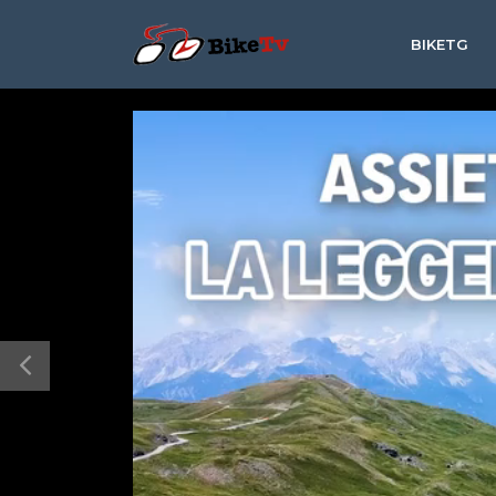
BIKETG