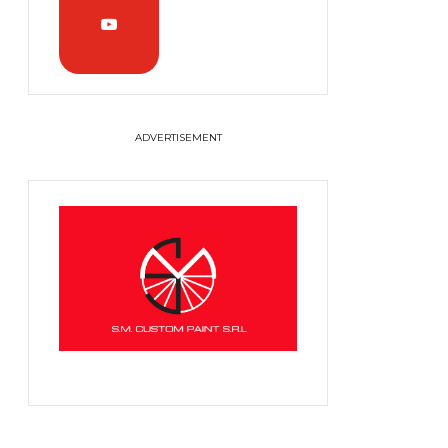
ADVERTISEMENT