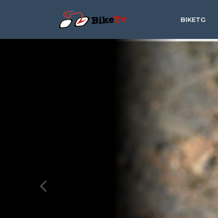
BIKETG