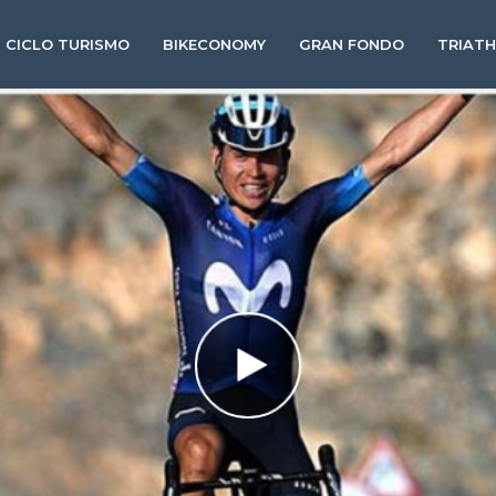
CICLO TURISMO
BIKECONOMY
GRAN FONDO
TRIAT