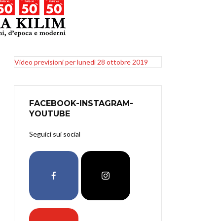
Video previsioni per lunedì 28 ottobre 2019
FACEBOOK-INSTAGRAM-
YOUTUBE
Seguici sui social