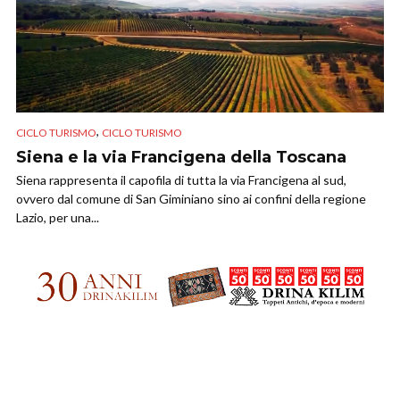
,
CICLO TURISMO
CICLO TURISMO
Siena e la via Francigena della Toscana
Siena rappresenta il capofila di tutta la via Francigena al sud,
ovvero dal comune di San Giminiano sino ai confini della regione
Lazio, per una...