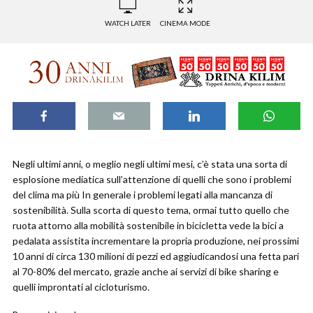
WATCH LATER
CINEMA MODE
Negli ultimi anni, o meglio negli ultimi mesi, c’è stata una sorta di
esplosione mediatica sull’attenzione di quelli che sono i problemi
del clima ma più In generale i problemi legati alla mancanza di
sostenibilità. Sulla scorta di questo tema, ormai tutto quello che
ruota attorno alla mobilità sostenibile in bicicletta vede la bici a
pedalata assistita incrementare la propria produzione, nei prossimi
10 anni di circa 130 milioni di pezzi ed aggiudicandosi una fetta pari
al 70-80% del mercato, grazie anche ai servizi di bike sharing e
quelli improntati al cicloturismo.