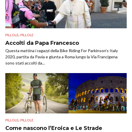
,
PILLOLE
PILLOLE
Accolti da Papa Francesco
Questa mattina i ragazzi della Bike Riding For Parkinson’s Italy
2020, partita da Pavia e giunta a Roma lungo la Via Francigena
sono stati accolti da...
,
PILLOLE
PILLOLE
Come nascono l’Eroica e Le Strade