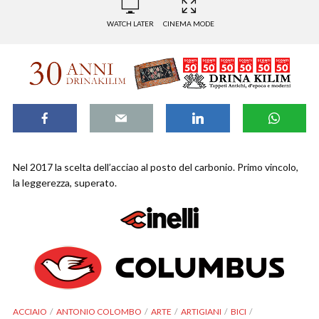
WATCH LATER
CINEMA MODE
Nel 2017 la scelta dell’acciao al posto del carbonio. Primo vincolo,
la leggerezza, superato.
ACCIAIO
ANTONIO COLOMBO
ARTE
ARTIGIANI
BICI