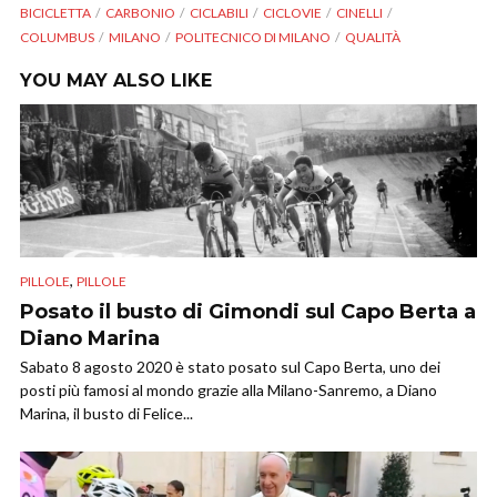
BICICLETTA
CARBONIO
CICLABILI
CICLOVIE
CINELLI
COLUMBUS
MILANO
POLITECNICO DI MILANO
QUALITÀ
YOU MAY ALSO LIKE
,
PILLOLE
PILLOLE
Posato il busto di Gimondi sul Capo Berta a
Diano Marina
Sabato 8 agosto 2020 è stato posato sul Capo Berta, uno dei
posti più famosi al mondo grazie alla Milano-Sanremo, a Diano
Marina, il busto di Felice...