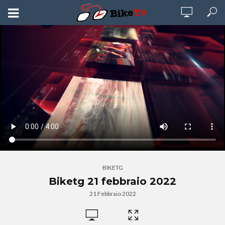
BIKETG
Biketg 21 febbraio 2022
21 Febbraio 2022