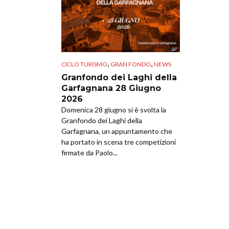
,
,
CICLO TURISMO
GRAN FONDO
NEWS
Granfondo dei Laghi della
Garfagnana 28 Giugno
2026
Domenica 28 giugno si è svolta la
Granfondo dei Laghi della
Garfagnana, un appuntamento che
ha portato in scena tre competizioni
firmate da Paolo...