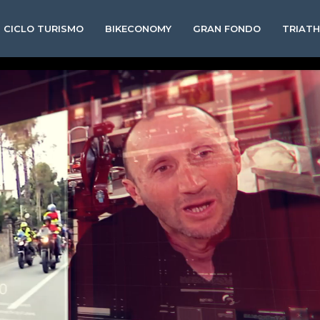
CICLO TURISMO
BIKECONOMY
GRAN FONDO
TRIAT