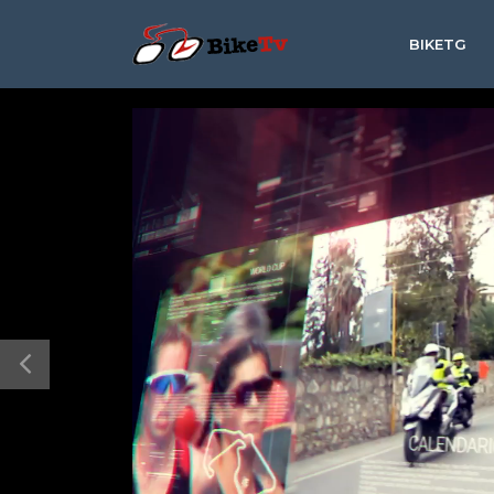
BIKETG