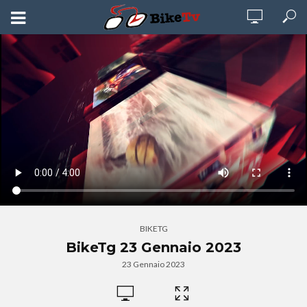
BIKETG
BikeTg 23 Gennaio 2023
23 Gennaio 2023