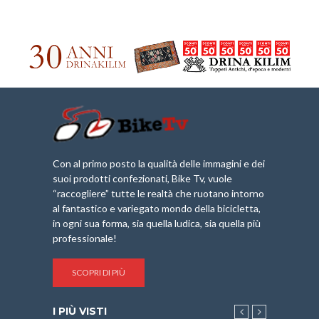
Con al primo posto la qualità delle immagini e dei
suoi prodotti confezionati, Bike Tv, vuole
“raccogliere” tutte le realtà che ruotano intorno
al fantastico e variegato mondo della bicicletta,
in ogni sua forma, sia quella ludica, sia quella più
professionale!
SCOPRI DI PIÙ
I PIÙ VISTI