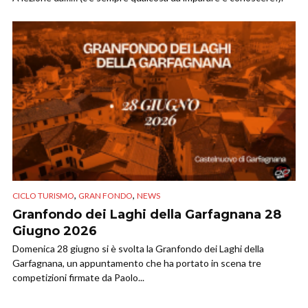
,
,
CICLO TURISMO
GRAN FONDO
NEWS
Granfondo dei Laghi della Garfagnana 28
Giugno 2026
Domenica 28 giugno si è svolta la Granfondo dei Laghi della
Garfagnana, un appuntamento che ha portato in scena tre
competizioni firmate da Paolo...