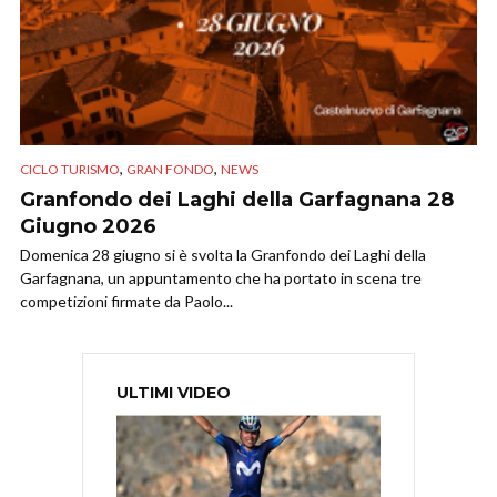
,
,
CICLO TURISMO
GRAN FONDO
NEWS
Granfondo dei Laghi della Garfagnana 28
Giugno 2026
Domenica 28 giugno si è svolta la Granfondo dei Laghi della
Garfagnana, un appuntamento che ha portato in scena tre
competizioni firmate da Paolo...
ULTIMI VIDEO